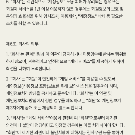
5. "회사"는 객관적으로 "계정정보" 도용 피해가 우려되는 경우 또는
회원이 서비스를 1년 이상 이용하지 않은 경우에는 회원정보의 보호 및
운영의 효율성을 위해 임시조치, 이용제한, "계정정보" 삭제 등 필요한
조치를 취할 수 있습니다.
제6조. 회사의 의무
1. "회사"는 관계법령과 이 약관이 금지하거나 미풍양속에 반하는 행위를
하지 않으며, 계속적이고 안정적으로 "게임 서비스"를 제공하기 위하여
최선을 다하여 노력합니다.
2. "회사"는 "회원"이 안전하게 "게임 서비스"를 이용할 수 있도록
개인정보(신용정보 포함)보호를 위해 보안시스템을 갖추어야 하며,
개인정보처리방침을 공시하고 준수합니다. "회사"는 이 약관 및
개인정보처리방침에서 정한 경우를 제외하고는 "회원"의 개인정보가
제3자에게 공개 또는 제공되지 않도록 합니다.
3. "회사"는 "게임 서비스"이용과 관련하여 "회원"으로부터 제기된
의견이나 불만이 정당하다고 인정할 경우에는 이를 처리하여야 합니다.
"회원"이 제기한 의견이나 불만사항에 대해서는 전자우편 등을 통하여