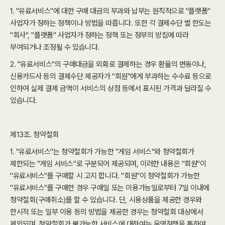
1. "유료서비스"에 대한 구매 대금의 부과와 납부는 원칙적으로 "플랫폼"
사업자가 정하는 정책이나 방법을 따릅니다. 또한 각 결제수단 별 한도는
"회사", "플랫폼" 사업자가 정하는 정책 또는 정부의 방침에 따라
부여되거나 조정될 수 있습니다.
2. "유료서비스"의 구매대금을 외화로 결제하는 경우 환율의 변동이나,
신용카드사 등의 결제수단 제공자가 "회원"에게 부과하는 수수료 등으로
인하여 실제 결제 금액이 서비스의 상점 등에서 표시된 가격과 달라질 수
있습니다.
제13조. 청약철회
1. "유료서비스"는 청약철회가 가능한 "게임 서비스"와 청약철회가
제한되는 "게임 서비스"로 구분되어 제공되며, 이러한 내용은 "회원"이
"유료서비스"를 구매할 시 고지 합니다. "회원"이 청약철회가 가능한
"유료서비스"를 구매한 경우 구매일 또는 이용가능일로부터 7일 이내에
청약철회(구매취소)를 할 수 있습니다. 단, 시용상품을 제공한 경우와
한시적 또는 일부 이용 등의 방법을 제공한 경우는 청약철회 대상에서
제외되며, 청약철회가 불가능한 서비스에 대하여는 운영정책을 통하여