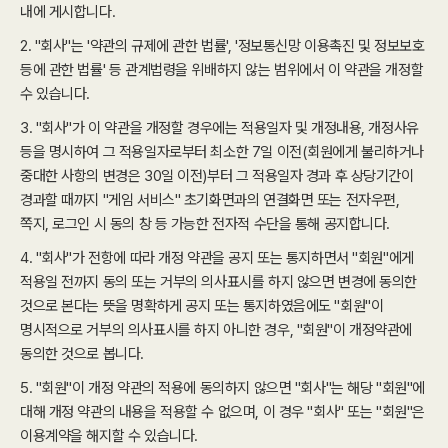
내에 게시합니다.
2. "회사"는 '약관의 규제에 관한 법률', '정보통신망 이용촉진 및 정보보호
등에 관한 법률' 등 관계법령을 위배하지 않는 범위에서 이 약관을 개정할
수 있습니다.
3. "회사"가 이 약관을 개정할 경우에는 적용일자 및 개정내용, 개정사유
등을 명시하여 그 적용일자로부터 최소한 7일 이전(회원에게 불리하거나
중대한 사항의 변경은 30일 이전)부터 그 적용일자 경과 후 상당기간이
경과할 때까지 "게임 서비스" 초기화면과의 연결화면 또는 전자우편,
쪽지, 로그인 시 동의 창 등 가능한 전자적 수단을 통해 공지합니다.
4. "회사"가 전항에 따라 개정 약관을 공지 또는 통지하면서 "회원"에게
적용일 전까지 동의 또는 거부의 의사표시를 하지 않으면 변경에 동의한
것으로 본다는 뜻을 명확하게 공지 또는 통지하였음에도 "회원"이
명시적으로 거부의 의사표시를 하지 아니한 경우, "회원"이 개정약관에
동의한 것으로 봅니다.
5. "회원"이 개정 약관의 적용에 동의하지 않으면 "회사"는 해당 "회원"에
대해 개정 약관의 내용을 적용할 수 없으며, 이 경우 "회사" 또는 "회원"은
이용계약을 해지할 수 있습니다.