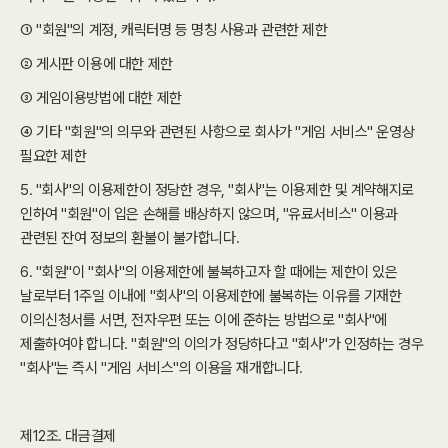
① "회원"의 계정, 캐릭터명 등 명칭 사용과 관련한 제한
② 게시판 이용에 대한 제한
③ 게임이용방법에 대한 제한
④ 기타 "회원"의 의무와 관련된 사항으로 회사가 "게임 서비스" 운영상
필요한 제한
5. "회사"의 이용제한이 정당한 경우, "회사"는 이용제한 및 계약해지로
인하여 "회원"이 입은 손해를 배상하지 않으며, "유료서비스" 이용과
관련된 잔여 정보의 환불이 불가합니다.
6. "회원"이 "회사"의 이용제한에 불복하고자 할 때에는 제한이 있은
날로부터 1주일 이내에 "회사"의 이용제한에 불복하는 이유를 기재한
이의신청서를 서면, 전자우편 또는 이에 준하는 방법으로 "회사"에
제출하여야 합니다. "회원"의 이의가 정당하다고 "회사"가 인정하는 경우
"회사"는 즉시 "게임 서비스"의 이용을 재개합니다.
제12조. 대금결제