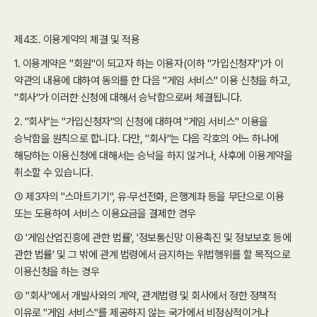
제4조. 이용계약의 체결 및 적용
1. 이용계약은 "회원"이 되고자 하는 이용자(이하 "가입신청자")가 이
약관의 내용에 대하여 동의를 한 다음 "게임 서비스" 이용 신청을 하고,
"회사"가 이러한 신청에 대해서 승낙함으로써 체결됩니다.
2. "회사"는 "가입신청자"의 신청에 대하여 "게임 서비스" 이용을
승낙함을 원칙으로 합니다. 다만, "회사"는 다음 각호의 어느 하나에
해당하는 이용신청에 대해서는 승낙을 하지 않거나, 사후에 이용계약을
취소할 수 있습니다.
① 제3자의 "스마트기기", 유·무선전화, 은행계좌 등을 무단으로 이용
또는 도용하여 서비스 이용요금을 결제한 경우
② '게임산업진흥에 관한 법률', '정보통신망 이용촉진 및 정보보호 등에
관한 법률' 및 그 밖에 관계 법령에서 금지하는 위법행위를 할 목적으로
이용신청을 하는 경우
③ "회사"에서 개발사와의 계약, 관계법령 및 회사에서 정한 정책적
이유로 "게임 서비스"를 제공하지 않는 국가에서 비정상적이거나