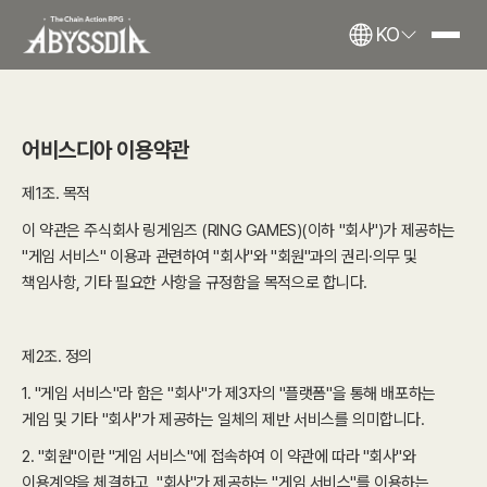
KO
어비스디아 이용약관
제1조. 목적
이 약관은 주식회사 링게임즈 (RING GAMES)(이하 "회사")가 제공하는
"게임 서비스" 이용과 관련하여 "회사"와 "회원"과의 권리·의무 및
책임사항, 기타 필요한 사항을 규정함을 목적으로 합니다.
제2조. 정의
1. "게임 서비스"라 함은 "회사"가 제3자의 "플랫폼"을 통해 배포하는
게임 및 기타 "회사"가 제공하는 일체의 제반 서비스를 의미합니다.
2. "회원"이란 "게임 서비스"에 접속하여 이 약관에 따라 "회사"와
이용계약을 체결하고, "회사"가 제공하는 "게임 서비스"를 이용하는