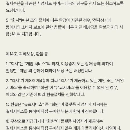
결제수단을 제공한 사업자로 하여금 대금의 청구를 정지 또는 취소하도록
요청합니다.
5. "회사"는 본 조의 절차에 따른 환급이 지연된 경우, '전자상거래
등에서의 소비자 보호에 관한 법률'에 따른 지연 배상금을 환불금 지급 시
합산하여 지급합니다.
제14조. 피해보상, 환불 등
1. "회사"는 "게임 서비스"의 하자, 이용중지 또는 장애 등에 의하여
발생한 "회원"의 손해에 대하여 보상 또는 배상합니다.
2. "회사"가 제8조 제4항에 따라 "회사"가 제공하고 있는 게임 또는 "게임
서비스"를 종료하여 "회원"이 "유료서비스"를 이용할 수 없게 된 경우,
아래와 같은 기준에 따라 환불절차를 진행합니다.
① 환불은 "유료서비스" 중 "회원"이 플랫폼 사업자가 제공하는
결제서비스를 통하여 직접 구매한 부분에 한하여 진행됩니다.
② 무상으로 지급되거나 "회원"이 플랫폼 사업자가 제공하는
결제서비스를 통하여 직접 구매하지 않은 게임 애플리케이션, 게임머니,