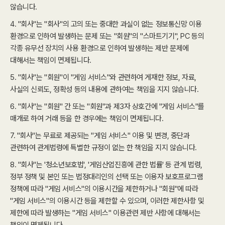
않습니다.
4. "회사"는 "회사"의 고의 또는 중대한 과실이 없는 정보통신망 이용
환경으로 인하여 발생하는 문제 또는 "회원"의 "스마트기기", PC 등의
각종 유무선 장치의 사용 환경으로 인하여 발생하는 제반 문제에
대해서는 책임이 면제됩니다.
5. "회사"는 "회원"이 "게임 서비스"와 관련하여 게재한 정보, 자료,
사실의 신뢰도, 정확성 등의 내용에 관하여는 책임을 지지 않습니다.
6. "회사"는 "회원" 간 또는 "회원"과 제3자 상호간에 "게임 서비스"를
매개로 하여 거래 등을 한 경우에는 책임이 면제됩니다.
7. "회사"는 무료로 제공되는 "게임 서비스" 이용 및 변경, 중단과
관련하여 관계법령에 특별한 규정이 없는 한 책임을 지지 않습니다.
8. "회사"는 '청소년보호법', '게임산업진흥에 관한 법률' 등 관계 법령,
정부 정책 및 본인 또는 법정대리인의 선택 또는 이용자 보호프로그램
정책에 따라 "게임 서비스"의 이용시간을 제한하거나 "회원"에 따라
"게임 서비스"의 이용시간 등을 제한할 수 있으며, 이러한 제한사항 및
제한에 따라 발생하는 "게임 서비스" 이용관련 제반 사항에 대해서는