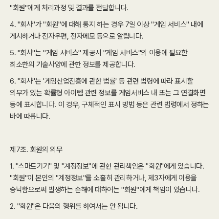
"회원"에게 처리과정 및 결과를 전달합니다.
4. "회사"가 "회원"에 대해 통지 하는 경우 7일 이상 "게임 서비스" 내에
게시하거나 전자우편, 전자메모 등으로 알립니다.
5. "회사"는 "게임 서비스" 제공시 "게임 서비스"의 이용에 필요한
최소한의 기술사양에 관한 정보를 제공합니다.
6. "회사"는 '게임산업진흥에 관한 법률' 등 관련 법령에 따라 표시할
의무가 있는 확률형 아이템 관련 정보를 게임서비스 내 또는 그 연결화면
등에 표시합니다. 이 경우, 구체적인 표시 방법 등은 관련 법령에서 정하는
바에 따릅니다.
제7조. 회원의 의무
1. "스마트기기" 및 "계정정보"에 관한 관리책임은 "회원"에게 있습니다.
"회원"이 본인의 "계정정보"를 소홀히 관리하거나, 제3자에게 이용을
승낙함으로써 발생하는 손해에 대하여는 "회원"에게 책임이 있습니다.
2. "회원"은 다음의 행위를 하여서는 안 됩니다.