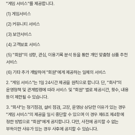
"게임 서비스"를 제공합니다.
(1) 게임서비스
(2) 커뮤니티 서비스
(3) 보안서비스
(4) 고객보호 서비스
(5) "회원"의 성향, 관심, 이용기록 분석 등을 통한 개인 맞춤형 상품 추천
서비스
(6) 기타 추가 개발하여 "회원"에게 제공하는 일체의 서비스
2. "게임 서비스"는 1일 24시간 제공을 원칙으로 합니다. 단, "회사"의
운영정책 및 관계법령에 따라 서비스 및 "회원" 별로 제공시간, 횟수, 내용
등이 제한될 수 있습니다.
3. "회사"는 정기점검, 설비 점검, 고장, 운영상 상당한 이유가 있는 경우
"게임 서비스"의 제공을 일시 중단할 수 있으며 이 경우 제6조 제4항에
정한 방법으로 "회원"에게 공지합니다. 다만, 사전에 공지할 수 없는
부득이한 사유가 있는 경우 사후에 공지할 수 있습니다.