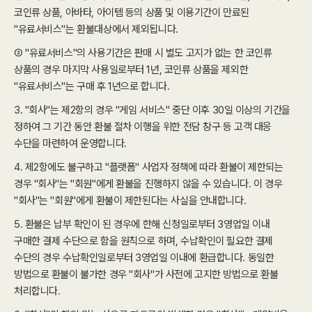
코인류 상품, 아바타, 아이템 등의 상품 및 이용기간이 만료된
"유료서비스"는 환불대상에서 제외됩니다.
③ "유료서비스"의 사용기간은 판매 시 별도 고지가 없는 한 코인류
상품의 경우 마지막 사용일로부터 1년, 코인류 상품을 제외한
"유료서비스"는 구매 후 1년으로 합니다.
3. "회사"는 제2항의 경우 "게임 서비스" 중단 이후 30일 이상의 기간을
정하여 그 기간 동안 환불 절차 이행을 위한 전담 창구 등 고객 대응
수단을 마련하여 운영합니다.
4. 제2항에도 불구하고 "플랫폼" 사업자 정책에 따라 환불이 제한되는
경우 "회사"는 "회원"에게 환불을 진행하지 않을 수 있습니다. 이 경우
"회사"는 "회원"에게 환불이 제한된다는 사실을 안내합니다.
5. 환불은 납부 확인이 된 경우에 한해 신청일로부터 3영업일 이내
구매한 결제 수단으로 함을 원칙으로 하며, 수납확인이 필요한 결제
수단의 경우 수납확인일로부터 3영업일 이내에 환급합니다. 동일한
방법으로 환불이 불가한 경우 "회사"가 사전에 고지한 방법으로 환불
처리합니다.