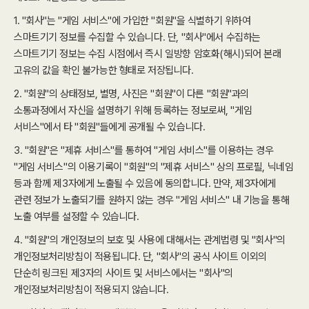
1. "회사"는 "게임 서비스"에 가입한 "회원"을 식별하기 위하여
스마트기기 정보를 수집할 수 있습니다. 단, "회사"에서 수집하는
스마트기기 정보는 수집 시점에서 즉시 일방향 암호화(해시)되어 본래
고유의 값을 확인 불가능한 형태로 저장됩니다.
2. "회원"의 상태정보, 별명, 사진은 "회원"이 다른 "회원"과의
소통과정에서 자신을 설명하기 위해 등록하는 정보로써, "게임
서비스"에서 타 "회원"들에게 공개될 수 있습니다.
3. "회원"은 "제휴 서비스"를 통하여 "게임 서비스"를 이용하는 경우
"게임 서비스"의 이용기록이 "회원"의 "제휴 서비스" 상의 프로필, 닉네임
등과 함께 제3자에게 노출될 수 있음에 동의합니다. 만약, 제3자에게
관련 정보가 노출되기를 원하지 않는 경우 "게임 서비스" 내 기능을 통해
노출 여부를 설정할 수 있습니다.
4. "회원"의 개인정보의 보호 및 사용에 대해서는 관계법령 및 "회사"의
개인정보처리방침이 적용됩니다. 단, "회사"의 공식 사이트 이외의
단순히 링크된 제3자의 사이트 및 서비스에서는 "회사"의
개인정보처리방침이 적용되지 않습니다.