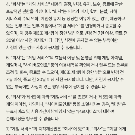
4. "회사"는 "게임 서비스" 내용의 결정, 변경, 유지, 보수, 종료에 관한
포괄적인 권한을 가집니다. "회사"는 영업의 폐지, 합병, 분할, 당해
서비스의 수익 악화, 게임성 유지 등 상당한 이유가 있는 경우, 제공하고
있는 전부 또는 일부 게임이나 "게임 서비스"를 변경하거나 종료할 수
있으며, 이 경우 제6조 제4항에 정한 방법으로 변경 전 7일 이상, 종료 전
30일 이상 사전 공지합니다. 다만, 사전에 공지할 수 없는 부득이한
사정이 있는 경우 사후에 공지할 수 있습니다.
5. "회사"는 "게임 서비스"의 효율적 이용 및 운영을 위해 게임 아이템,
게임머니, "사이버포인트" 등의 이용내역을 확인하거나 일부 또는 전부를
조정 및 회수, 종료할 수 있으며, 제6조 제4항에 정한 방법으로 변경 전
7일 이상, 종료 전 30일 이상 사전 공지합니다. 다만, 사전에 공지할 수
없는 부득이한 사정이 있는 경우 사후에 공지할 수 있습니다.
6. "회사"가 제4항에 따라 "게임서비스"를 종료하거나, 제5항에 따라
게임 아이템, 게임머니, "사이버포인트" 등을 소멸시키는 경우, "회원"은
무료서비스 및 사용기간이 남아있지 않은 "유료서비스"에 대하여
손해배상을 청구할 수 없습니다.
7. "게임 서비스"의 지적재산권은 "회사"에 있으며, "회사"는 "회원"에게