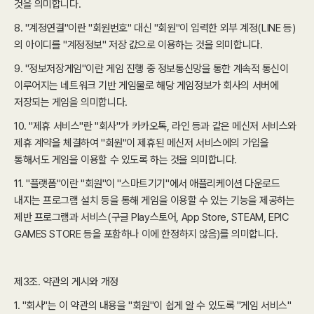
것을 의미합니다.
8. "계정연결"이란 "회원번호" 대신 "회원"이 입력한 외부 계정(LINE 등)
의 아이디를 "계정정보" 저장 값으로 이용하는 것을 의미합니다.
9. "정보저장게임"이란 게임 진행 중 정보통신망을 통한 계속적 통신이
이루어지는 네트워크 기반 게임물로 해당 게임정보가 회사의 서버에
저장되는 게임을 의미합니다.
10. "제휴 서비스"란 "회사"가 카카오톡, 라인 등과 같은 메신저 서비스와
제휴 계약을 체결하여 "회원"이 제휴된 메신저 서비스에의 가입을
통해서도 게임을 이용할 수 있도록 하는 것을 의미합니다.
11. "플랫폼"이란 "회원"이 "스마트기기"에서 애플리케이션 다운로드
내지는 프로그램 설치 등을 통해 게임을 이용할 수 있는 기능을 제공하는
제반 프로그램과 서비스(구글 Play스토어, App Store, STEAM, EPIC
GAMES STORE 등을 포함하나 이에 한정하지 않음)를 의미합니다.
제3조. 약관의 게시와 개정
1. "회사"는 이 약관의 내용을 "회원"이 쉽게 알 수 있도록 "게임 서비스"