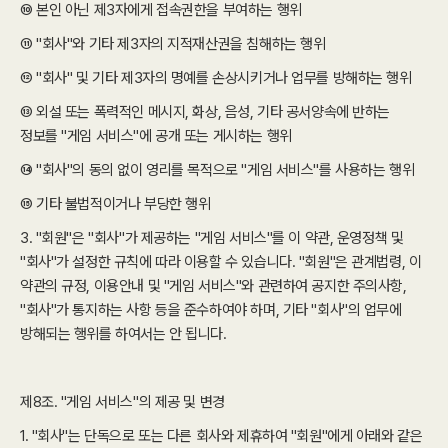
⑩ 본인 아닌 제3자에게 접속권한을 부여하는 행위
⑪ "회사"와 기타 제3자의 지적재산권을 침해하는 행위
⑫ "회사" 및 기타 제3자의 명예를 손상시키거나 업무를 방해하는 행위
⑬ 외설 또는 폭력적인 메시지, 화상, 음성, 기타 공서양속에 반하는
정보를 "게임 서비스"에 공개 또는 게시하는 행위
⑭ "회사"의 동의 없이 영리를 목적으로 "게임 서비스"를 사용하는 행위
⑮ 기타 불법적이거나 부당한 행위
3. "회원"은 "회사"가 제공하는 "게임 서비스"를 이 약관, 운영정책 및
"회사"가 설정한 규칙에 따라 이용할 수 있습니다. "회원"은 관계법령, 이
약관의 규정, 이용안내 및 "게임 서비스"와 관련하여 공지한 주의사항,
"회사"가 통지하는 사항 등을 준수하여야 하며, 기타 "회사"의 업무에
방해되는 행위를 하여서는 안 됩니다.
제8조. "게임 서비스"의 제공 및 변경
1. "회사"는 단독으로 또는 다른 회사와 제휴하여 "회원"에게 아래와 같은