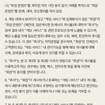
나) "회원 콘텐츠"를 제작한 자의 사전 동의 없이 거래를 목적으로 "회원
콘텐츠"를 판매, 대여, 양도행위를 하지 않음
4. 게임 내에서 보여지지 않고 "게임 서비스"와 일체화되지 않은 "회원"의
"회원 콘텐츠" (예컨대, 일반게시판 등에서의 게시물)에 대하여 "회사"는
검색 결과 내지 "게임 서비스" 및 관련 프로모션 등에 노출될 수 있으며,
해당 노출을 위해 필요한 범위 내에서는 일부 수정, 복제, 편집하여 게시할
수 있습니다. 이 경우 "회사"는 저작권법을 준수하며, "회원"은 언제든지
고객센터 또는 "게임 서비스" 내 관리기능을 통해 해당 게시물에 대해
삭제, 검색결과 제외, 비공개 등의 조치를 취할 수 있습니다.
5. "회사"는 본 조 제3항 및 제4항 이외의 방법으로 "회원"의 게시물을
이용하고자 하는 경우에는 전화, 팩스, 전자우편 등을 통해 사전에
"회원"의 동의를 얻어야 합니다.
6. "회사"는 "회원"이 게시하거나 등록하는 "게임 서비스" 내의 게시물,
게시 내용에 대해 제7조에서 규정하는 금지행위에 해당된다고 판단되는
경우, 사전 통지 없이 이를 삭제하거나 이동 또는 등록을 거부할 수
있습니다.