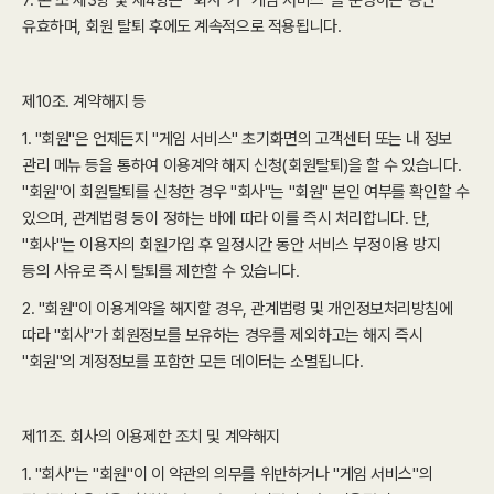
7. 본 조 제3항 및 제4항은 "회사"가 "게임 서비스"를 운영하는 동안
유효하며, 회원 탈퇴 후에도 계속적으로 적용됩니다.
제10조. 계약해지 등
1. "회원"은 언제든지 "게임 서비스" 초기화면의 고객센터 또는 내 정보
관리 메뉴 등을 통하여 이용계약 해지 신청(회원탈퇴)을 할 수 있습니다.
"회원"이 회원탈퇴를 신청한 경우 "회사"는 "회원" 본인 여부를 확인할 수
있으며, 관계법령 등이 정하는 바에 따라 이를 즉시 처리합니다. 단,
"회사"는 이용자의 회원가입 후 일정시간 동안 서비스 부정이용 방지
등의 사유로 즉시 탈퇴를 제한할 수 있습니다.
2. "회원"이 이용계약을 해지할 경우, 관계법령 및 개인정보처리방침에
따라 "회사"가 회원정보를 보유하는 경우를 제외하고는 해지 즉시
"회원"의 계정정보를 포함한 모든 데이터는 소멸됩니다.
제11조. 회사의 이용제한 조치 및 계약해지
1. "회사"는 "회원"이 이 약관의 의무를 위반하거나 "게임 서비스"의