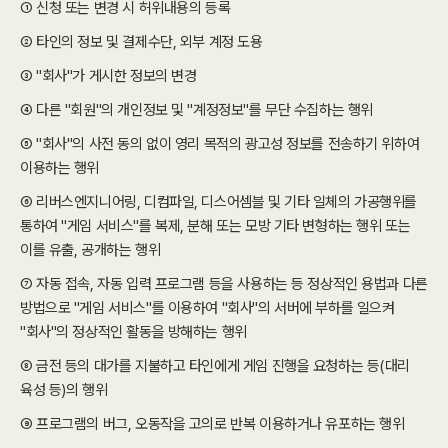
① 신청 또는 변경 시 허위내용의 등록
② 타인의 정보 및 결제수단, 외부 계정 도용
③ "회사"가 게시한 정보의 변경
④ 다른 "회원"의 개인정보 및 "계정정보"를 무단 수집하는 행위
⑤ "회사"의 사전 동의 없이 영리 목적의 광고성 정보를 전송하기 위하여
이용하는 행위
⑥ 리버스엔지니어링, 디컴파일, 디스어셈블 및 기타 일체의 가공행위를
통하여 "게임 서비스"를 복제, 분해 또는 모방 기타 변형하는 행위 또는
이를 유출, 공개하는 행위
⑦ 자동 접속, 자동 입력 프로그램 등을 사용하는 등 정상적인 용법과 다른
방법으로 "게임 서비스"를 이용하여 "회사"의 서버에 부하를 일으켜
"회사"의 정상적인 활동을 방해하는 행위
⑧ 금전 등의 대가를 지불하고 타인에게 게임 진행을 요청하는 등(대리
육성 등)의 행위
⑨ 프로그램의 버그, 오동작을 고의로 반복 이용하거나 유포하는 행위