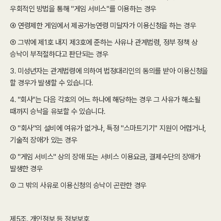
우회적인 방법을 통해 "게임 서비스"를 이용하는 경우
④ 연령제한 게임에서 제공가능연령 미달자가 이용신청을 하는 경우
⑤ 그밖에 제1호 내지 제3호에 준하는 사유나 관계법령, 정부 정책 상
승낙이 부적절하다고 판단되는 경우
3. 미성년자는 관계법령에 의하여 법정대리인의 동의를 받아 이용신청을
할 경우가 발생할 수 있습니다.
4. "회사"는 다음 각호의 어느 하나에 해당하는 경우 그 사유가 해소될
때까지 승낙을 유보할 수 있습니다.
① "회사"의 설비에 여유가 없거나, 특정 "스마트기기" 지원이 어렵거나,
기술적 장애가 있는 경우
② "게임 서비스" 상의 장애 또는 서비스 이용요금, 결제수단의 장애가
발생한 경우
③ 그 밖의 사유로 이용신청의 승낙이 곤란한 경우
제5조. 개인정보 등 정보보호