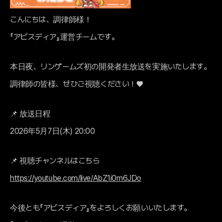
こんにちは、調律師様！
『アビスディア』運営チームです。
本日夜、リンゲームズ初の開発者生放送を実施いたします。
調律師の皆様、ぜひご視聴ください！♥️
📌 放送日程
2026年5月7日(木) 20:00
📌 視聴チャンネルはこちら
https://youtube.com/live/AbZ1i0m6JDo
今後とも『アビスディア』をよろしくお願いいたします。