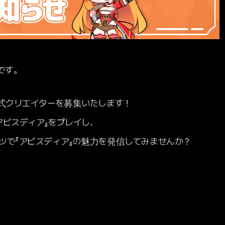
です。
公式クリエイターを募集いたします！
アビスディア』をプレイし、
ツで『アビスディア』の魅力を発信してみませんか？