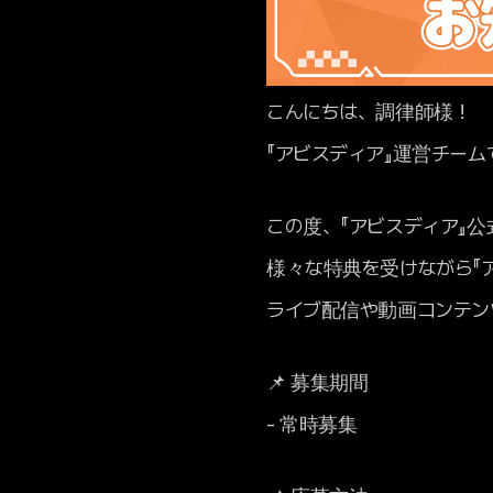
こんにちは、調律師様！
『アビスディア』運営チーム
この度、『アビスディア』
様々な特典を受けながら『
ライブ配信や動画コンテン
📌 募集期間
- 常時募集