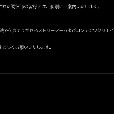
定された調律師の皆様には、個別にご案内いたします。
法で伝えてくださるストリーマーおよびコンテンツクリエイ
をよろしくお願いいたします。