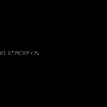
mなど）に『アビスディア』