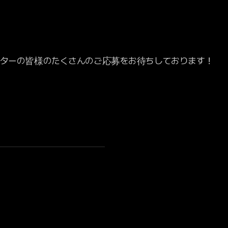
ターの皆様のたくさんのご応募をお待ちしております！