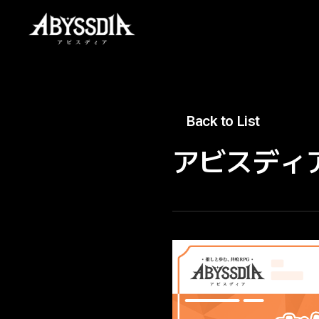
Back to List
アビスディ