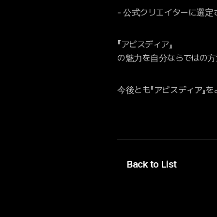
- 公式クリエイターに選
『アビスディア』
の魅力を自分ならではの方
今後とも『アビスディア』
Back to List