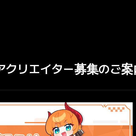
アクリエイター募集のご案