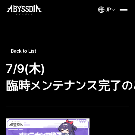
JP
Back to List
7/9(木)
臨時メンテナンス完了の