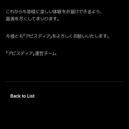
これからも皆様に楽しい体験をお届けできるよう、
最善を尽くしてまいります。
今後とも『アビスディア』をよろしくお願いいたします。
『アビスディア』運営チーム
Back to List