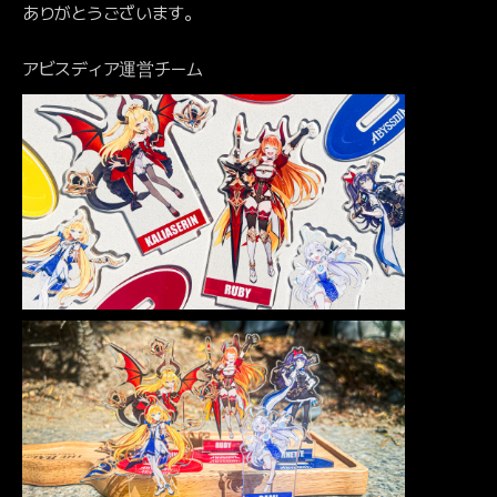
ありがとうございます。
アビスディア運営チーム