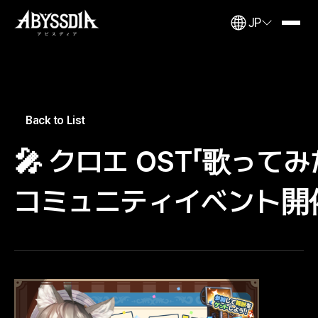
JP
Back to List
🎤 クロエ OST「歌ってみ
コミュニティイベント開