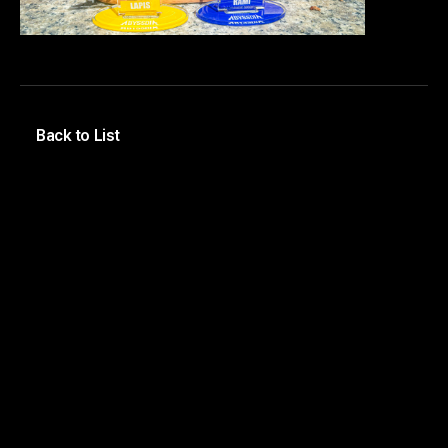
Back to List