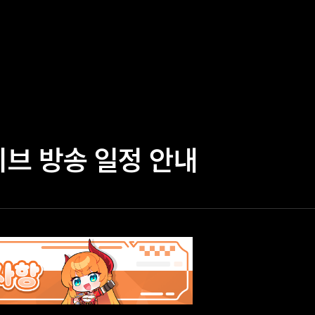
라이브 방송 일정 안내