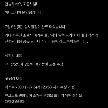
안녕하세요, 조율사님!
어비스디아 운영팀입니다.
7월 9일(목), 임시점검이 완료 되었습니다.
기다려 주신 조율사 여러분께 감사의 말씀 드리며, 아래에 점검 중
진행된 내용 공유 드리니 게임 이용에 참고 부탁 드립니다.
⚒️점검 내용
- 이상오염체 입장이 불가능한 오류 수정
💎점검 보상
에스트 x300 (~7/16(목) 23:59 까지 수령 가능)
앞으로도 변함없이 즐거운 경험을 드리기 위해 최선을
다하겠습니다.