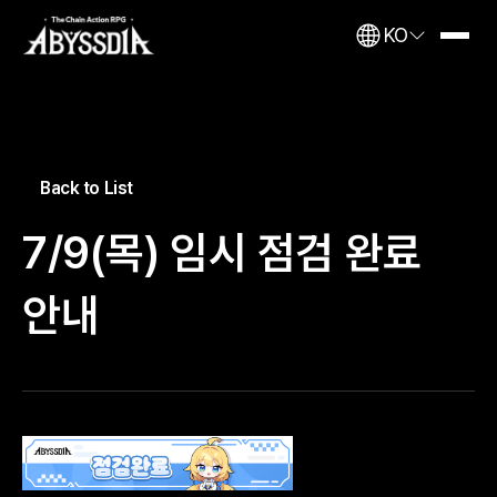
KO
Back to List
7/9(목) 임시 점검 완료
안내