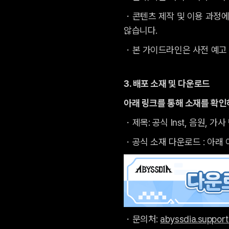
・콘텐츠 제작 및 이용 과정에
않습니다.
・본 가이드라인은 사전 예고 
3. 배포 소재 및 다운로드
아래 링크를 통해 소재를 확인
・제목: 공식 Inst, 음원, 가
・공식 소재 다운로드 : 아래 
・문의처:
abyssdia.suppo