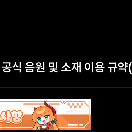
 공식 음원 및 소재 이용 규약