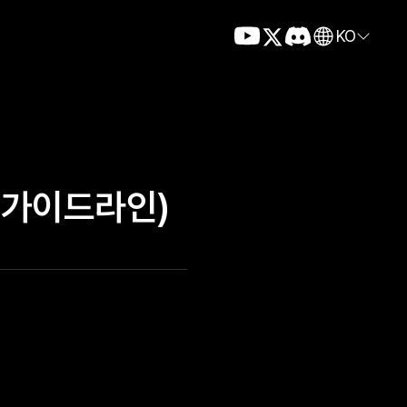
KO
(가이드라인)