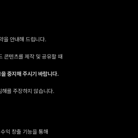
약을 안내해 드립니다.
드 콘텐츠를 제작 및 공유할 때
용을 중지해 주시기 바랍니다.
침해를 주장하지 않습니다.
 수익 창출 기능을 통해