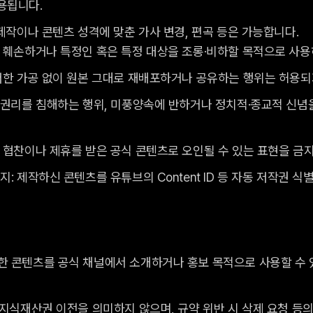
용됩니다.
 제작이나 콘텐츠 성격에 맞춘 가사 변경, 편곡 등은 가능합니다.
 훼손하거나 특정인 혹은 특정 대상을 조롱·비하할 목적으로 사용
떠한 가공 없이 원본 그대로 재배포하거나 공유하는 행위는 허용되
 권리를 침해하는 행위, 미풍양속에 반하거나 정치적·종교적 신념
 협찬이나 제휴를 받은 공식 콘텐츠로 오인될 수 있는 표현을 금
: 제작하신 콘텐츠를 유튜브의 Content ID 등 자동 저작권 
 콘텐츠를 공식 채널에서 소개하거나 홍보 목적으로 사용할 수 
 지식재산권 이전을 의미하지 않으며, 규약 위반 시 삭제 요청 등의