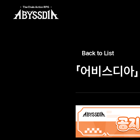
Back to List
「어비스디아」