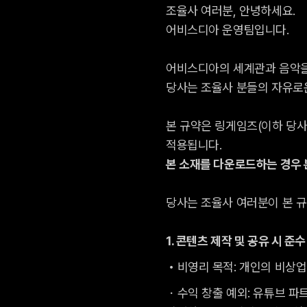
조율사 여러분, 안녕하세요.
어비스디아 운영팀입니다.
어비스디아의 세계관과 음악을
당사는 조율사 분들의 자유로운
본 규약은 링게임즈(이하 당사)
적용됩니다.
본 소재를 다운로드하는 경우 
당사는 조율사 여러분이 본 규
1. 콘텐츠 제작 및 공유 시 준
・
비영리 목적: 개인의 비상업
・수익 창출 예외: 유튜브 파