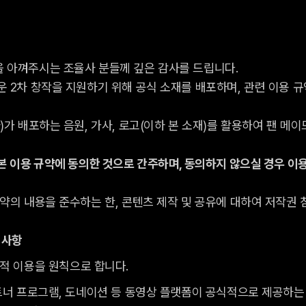
 아껴주시는 조율사 분들께 깊은 감사를 드립니다.
 2차 창작을 지원하기 위해 공식 소재를 배포하며, 관련 이용 규
가 배포하는 음원, 가사, 로고(이하 본 소재)를 활용하여 팬 메이
본 이용 규약에 동의한 것으로 간주하며, 동의하지 않으실 경우 이
약의 내용을 준수하는 한, 콘텐츠 제작 및 공유에 대하여 저작권 
수 사항
적 이용을 원칙으로 합니다.
트너 프로그램, 도네이션 등 동영상 플랫폼이 공식적으로 제공하는