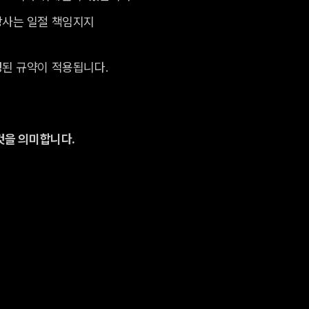
당사는 일절 책임지지
경된 규약이 적용됩니다.
것을 의미합니다.