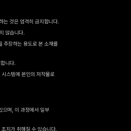
하는 것은 엄격히 금지합니다.
지 않습니다.
을 주장하는 용도로 본 소재를
지합니다.
식별 시스템에 본인의 저작물로
있으며, 이 과정에서 일부
 조치가 취해질 수 있습니다.