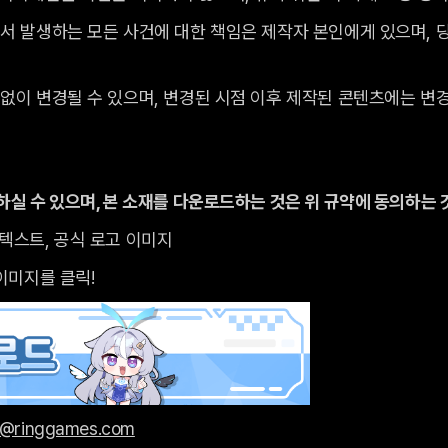
서 발생하는 모든 사건에 대한 책임은 제작자 본인에게 있으며, 
없이 변경될 수 있으며, 변경된 시점 이후 제작된 콘텐츠에는 변
하실 수 있으며, 본 소재를 다운로드하는 것은 위 규약에 동의하는 
사 텍스트, 공식 로고 이미지
이미지를 클릭!
rt@ringgames.com